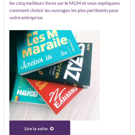
les cinq meilleurs livres sur le MLM et vous expliquons
comment choisir les ouvrages les plus pertinents pour
votre entreprise.
Lire la suite