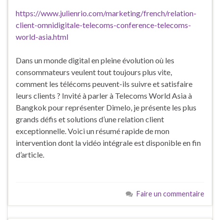
https://www.julienrio.com/marketing/french/relation-
client-omnidigitale-telecoms-conference-telecoms-
world-asia.html
Dans un monde digital en pleine évolution où les
consommateurs veulent tout toujours plus vite,
comment les télécoms peuvent-ils suivre et satisfaire
leurs clients ? Invité à parler à Telecoms World Asia à
Bangkok pour représenter Dimelo, je présente les plus
grands défis et solutions d’une relation client
exceptionnelle. Voici un résumé rapide de mon
intervention dont la vidéo intégrale est disponible en fin
d’article.
Faire un commentaire