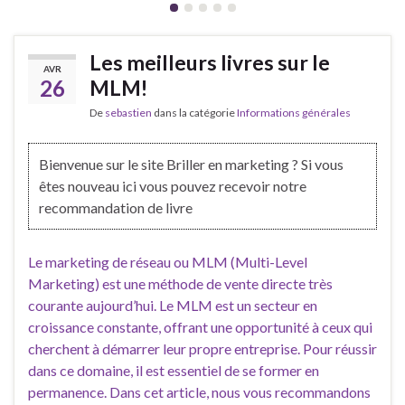
Les meilleurs livres sur le
AVR
26
MLM!
De
sebastien
dans la catégorie
Informations générales
Bienvenue sur le site Briller en marketing ? Si vous
êtes nouveau ici vous pouvez recevoir notre
recommandation de livre
Le marketing de réseau ou MLM (Multi-Level
Marketing) est une méthode de vente directe très
courante aujourd’hui. Le MLM est un secteur en
croissance constante, offrant une opportunité à ceux qui
cherchent à démarrer leur propre entreprise. Pour réussir
dans ce domaine, il est essentiel de se former en
permanence. Dans cet article, nous vous recommandons