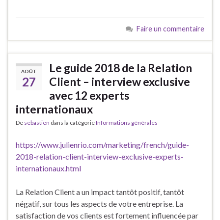
Faire un commentaire
Le guide 2018 de la Relation
AOÛT
27
Client – interview exclusive
avec 12 experts
internationaux
De
sebastien
dans la catégorie
Informations générales
https://www.julienrio.com/marketing/french/guide-
2018-relation-client-interview-exclusive-experts-
internationaux.html
La Relation Client a un impact tantôt positif, tantôt
négatif, sur tous les aspects de votre entreprise. La
satisfaction de vos clients est fortement influencée par