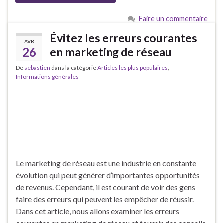
Faire un commentaire
Évitez les erreurs courantes
AVR
26
en marketing de réseau
De
sebastien
dans la catégorie
Articles les plus populaires
,
Informations générales
Le marketing de réseau est une industrie en constante
évolution qui peut générer d’importantes opportunités
de revenus. Cependant, il est courant de voir des gens
faire des erreurs qui peuvent les empêcher de réussir.
Dans cet article, nous allons examiner les erreurs
courantes en marketing de réseau et fournir des conseils