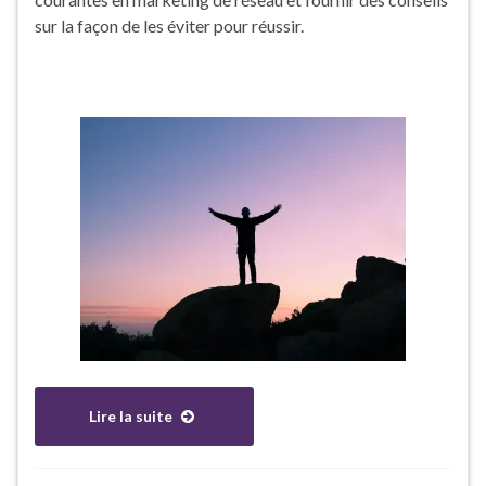
sur la façon de les éviter pour réussir.
Lire la suite