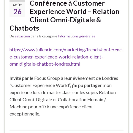
Conférence à Customer
AOÛT
26
Experience World – Relation
Client Omni-Digitale &
Chatbots
De
sebastien
dans la catégorie
Informations générales
https://www.julienrio.com/marketing/french/conferenc
e-customer-experience-world-relation-client-
omnidigitale-chatbot-londres.html
Invité par le Focus Group à leur évènement de Londres
“Customer Experience World”, j’ai pu partager mon
expérience lors de masterclass sur les sujets Relation
Client Omni-Digitale et Collaboration Humain /
Machine pour offrir une expérience client
exceptionnelle.