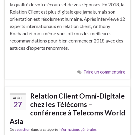
la qualité de votre écoute et de vos réponses. En 2018, la
Relation Client est plus digitale que jamais, mais son
orientation est résolument humaine. Après interviewé 12
experts internationaux en relation client, Anthony
Rochand et moi-même vous offrons les meilleures
recommandations pour bien commencer 2018 avec des
astuces d’experts renommés.
Faire un commentaire
Relation Client Omni-Digitale
AOÛT
27
chez les Télécoms –
conférence à Telecoms World
Asia
De
sebastien
dans la catégorie
Informations générales