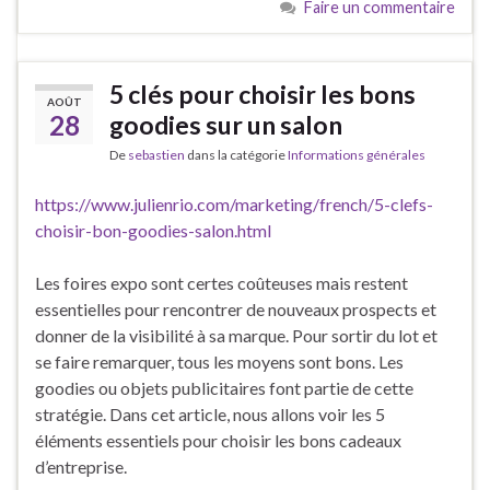
Faire un commentaire
5 clés pour choisir les bons
AOÛT
28
goodies sur un salon
De
sebastien
dans la catégorie
Informations générales
https://www.julienrio.com/marketing/french/5-clefs-
choisir-bon-goodies-salon.html
Les foires expo sont certes coûteuses mais restent
essentielles pour rencontrer de nouveaux prospects et
donner de la visibilité à sa marque. Pour sortir du lot et
se faire remarquer, tous les moyens sont bons. Les
goodies ou objets publicitaires font partie de cette
stratégie. Dans cet article, nous allons voir les 5
éléments essentiels pour choisir les bons cadeaux
d’entreprise.