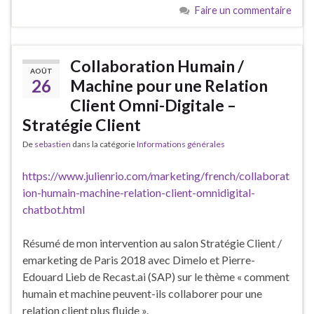
Faire un commentaire
Collaboration Humain /
AOÛT
26
Machine pour une Relation
Client Omni-Digitale –
Stratégie Client
De
sebastien
dans la catégorie
Informations générales
https://www.julienrio.com/marketing/french/collaborat
ion-humain-machine-relation-client-omnidigital-
chatbot.html
Résumé de mon intervention au salon Stratégie Client /
emarketing de Paris 2018 avec Dimelo et Pierre-
Edouard Lieb de Recast.ai (SAP) sur le thème « comment
humain et machine peuvent-ils collaborer pour une
relation client plus fluide ».