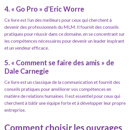
4. « Go Pro » d’Eric Worre
Ce livre est l’un des meilleurs pour ceux qui cherchent à
devenir des professionnels du MLM. Il fournit des conseils
pratiques pour réussir dans ce domaine, en se concentrant sur
les compétences nécessaires pour devenir un leader inspirant
et un vendeur efficace.
5. « Comment se faire des amis » de
Dale Carnegie
Ce livre est un classique de la communication et fournit des
conseils pratiques pour améliorer vos compétences en
matière de relations humaines. Il est essentiel pour ceux qui
cherchent à bâtir une équipe forte et à développer leur propre
entreprise.
Comment choisir les ouvrages