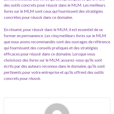
des outils concrets pour réussir dans le MLM. Les meilleurs
livres sur le MLM sont ceux qui fournissent des stratégies
concrètes pour réussir dans ce domaine.
En résumé, pour réussir dans le MLM, il est essentiel de se
former en permanence. Les cinq meilleurs livres sur le MLM
que nous avons recommandés sont des ouvrages de référence
qui fournissent des conseils pratiques et des stratégies
efficaces pour réussir dans ce domaine. Lorsque vous
choisissez des livres sur le MLM, assurez-vous qu’ils sont
écrits par des auteurs reconnus dans le domaine, qu’ils sont
pertinents pour votre entreprise et qu’ils offrent des outils
concrets pour réussir.