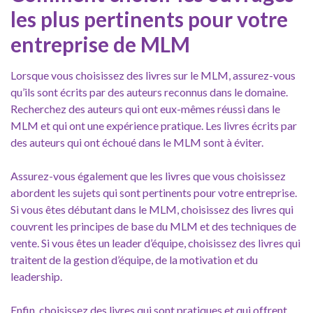
les plus pertinents pour votre
entreprise de MLM
Lorsque vous choisissez des livres sur le MLM, assurez-vous
qu’ils sont écrits par des auteurs reconnus dans le domaine.
Recherchez des auteurs qui ont eux-mêmes réussi dans le
MLM et qui ont une expérience pratique. Les livres écrits par
des auteurs qui ont échoué dans le MLM sont à éviter.
Assurez-vous également que les livres que vous choisissez
abordent les sujets qui sont pertinents pour votre entreprise.
Si vous êtes débutant dans le MLM, choisissez des livres qui
couvrent les principes de base du MLM et des techniques de
vente. Si vous êtes un leader d’équipe, choisissez des livres qui
traitent de la gestion d’équipe, de la motivation et du
leadership.
Enfin, choisissez des livres qui sont pratiques et qui offrent