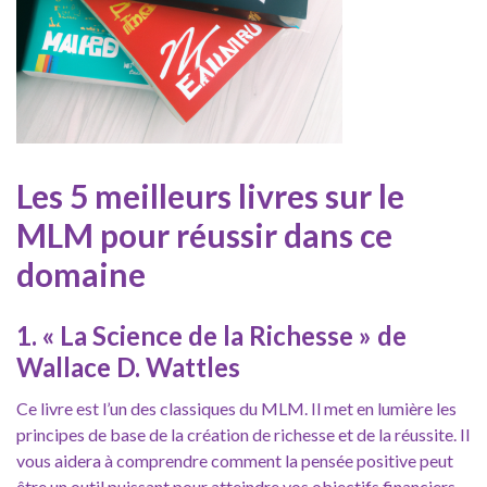
Les 5 meilleurs livres sur le
MLM pour réussir dans ce
domaine
1. « La Science de la Richesse » de
Wallace D. Wattles
Ce livre est l’un des classiques du MLM. Il met en lumière les
principes de base de la création de richesse et de la réussite. Il
vous aidera à comprendre comment la pensée positive peut
être un outil puissant pour atteindre vos objectifs financiers.