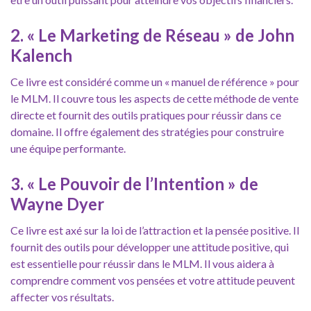
2. « Le Marketing de Réseau » de John
Kalench
Ce livre est considéré comme un « manuel de référence » pour
le MLM. Il couvre tous les aspects de cette méthode de vente
directe et fournit des outils pratiques pour réussir dans ce
domaine. Il offre également des stratégies pour construire
une équipe performante.
3. « Le Pouvoir de l’Intention » de
Wayne Dyer
Ce livre est axé sur la loi de l’attraction et la pensée positive. Il
fournit des outils pour développer une attitude positive, qui
est essentielle pour réussir dans le MLM. Il vous aidera à
comprendre comment vos pensées et votre attitude peuvent
affecter vos résultats.