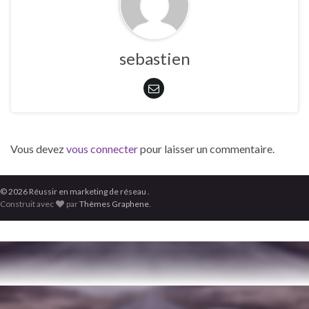
sebastien
Vous devez
vous connecter
pour laisser un commentaire.
© 2026 Réussir en marketing de réseau .
Construit avec
par
Thèmes Graphene
.