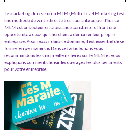
Le marketing de réseau ou MLM (Multi-Level Marketing) est
une méthode de vente directe très courante aujourd’hui. Le
MLM est un secteur en croissance constante, offrant une
opportunité à ceux qui cherchent à démarrer leur propre
entreprise. Pour réussir dans ce domaine, il est essentiel de se
former en permanence. Dans cet article, nous vous
recommandons les cinq meilleurs livres sur le MLM et vous
expliquons comment choisir les ouvrages les plus pertinents
pour votre entreprise.