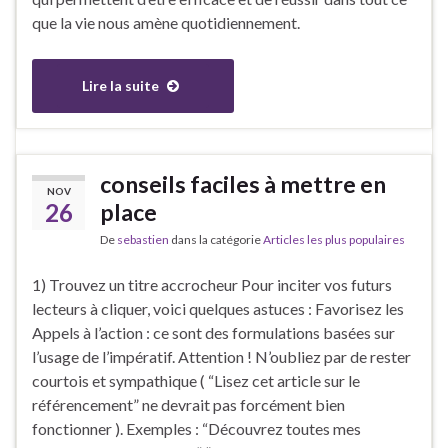
que la vie nous amène quotidiennement.
Lire la suite
conseils faciles à mettre en
NOV
26
place
De
sebastien
dans la catégorie
Articles les plus populaires
1) Trouvez un titre accrocheur Pour inciter vos futurs
lecteurs à cliquer, voici quelques astuces : Favorisez les
Appels à l’action : ce sont des formulations basées sur
l’usage de l’impératif. Attention ! N’oubliez par de rester
courtois et sympathique ( “Lisez cet article sur le
référencement” ne devrait pas forcément bien
fonctionner ). Exemples : “Découvrez toutes mes