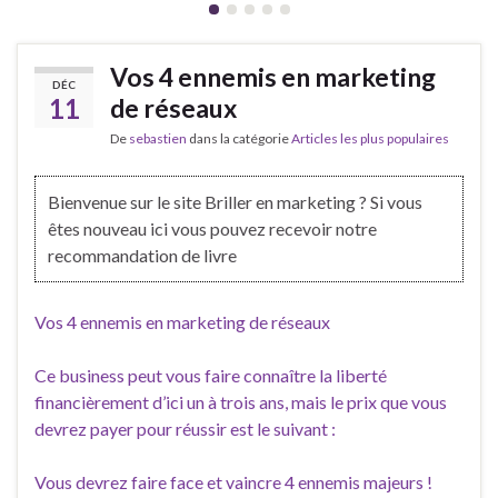
Vos 4 ennemis en marketing
DÉC
11
de réseaux
De
sebastien
dans la catégorie
Articles les plus populaires
Bienvenue sur le site Briller en marketing ? Si vous
êtes nouveau ici vous pouvez recevoir notre
recommandation de livre
Vos 4 ennemis en marketing de réseaux
Ce business peut vous faire connaître la liberté
financièrement d’ici un à trois ans, mais le prix que vous
devrez payer pour réussir est le suivant :
Vous devrez faire face et vaincre 4 ennemis majeurs !