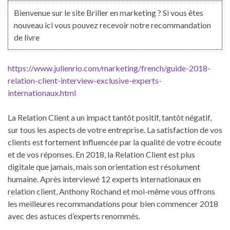
Bienvenue sur le site Briller en marketing ? Si vous êtes
nouveau ici vous pouvez recevoir notre recommandation
de livre
https://www.julienrio.com/marketing/french/guide-2018-
relation-client-interview-exclusive-experts-
internationaux.html
La Relation Client a un impact tantôt positif, tantôt négatif,
sur tous les aspects de votre entreprise. La satisfaction de vos
clients est fortement influencée par la qualité de votre écoute
et de vos réponses. En 2018, la Relation Client est plus
digitale que jamais, mais son orientation est résolument
humaine. Après interviewé 12 experts internationaux en
relation client, Anthony Rochand et moi-même vous offrons
les meilleures recommandations pour bien commencer 2018
avec des astuces d’experts renommés.