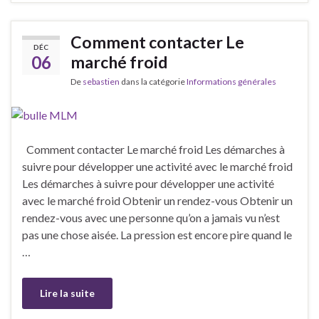
Comment contacter Le
DÉC
06
marché froid
De
sebastien
dans la catégorie
Informations générales
Comment contacter Le marché froid Les démarches à
suivre pour développer une activité avec le marché froid
Les démarches à suivre pour développer une activité
avec le marché froid Obtenir un rendez-vous Obtenir un
rendez-vous avec une personne qu’on a jamais vu n’est
pas une chose aisée. La pression est encore pire quand le
…
Lire la suite