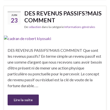
DES REVENUS PASSIFS?MAIS
JUIN
23
COMMENT
De
sebastien
dans la catégorie
Informations générales
DES REVENUS PASSIFS?MAIS COMMENT Que sont
les revenus passifs? En terme simple un revenu passif est
une somme d’argent que nous recevons sans avoir besoin
d’être présent ni de mener une action physique
particulière ou ponctuelle pour le percevoir. Le concept
de revenu passif ou résiduel est la clé de voute de la
fortune durable. …
Lire la suite