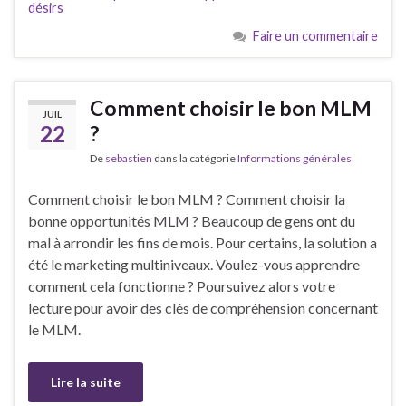
désirs
Faire un commentaire
Comment choisir le bon MLM
JUIL
22
?
De
sebastien
dans la catégorie
Informations générales
Comment choisir le bon MLM ? Comment choisir la
bonne opportunités MLM ? Beaucoup de gens ont du
mal à arrondir les fins de mois. Pour certains, la solution a
été le marketing multiniveaux. Voulez-vous apprendre
comment cela fonctionne ? Poursuivez alors votre
lecture pour avoir des clés de compréhension concernant
le MLM.
Lire la suite