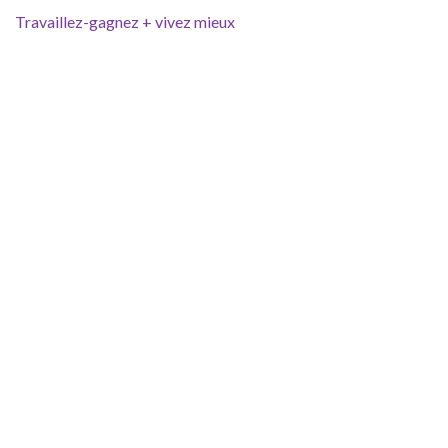
Travaillez-gagnez + vivez mieux