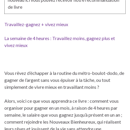
de livre
Travaillez-gagnez + vivez mieux
La semaine de 4 heures : Travaillez moins, gagnez plus et
vivez mieux
Vous rêvez d’échapper à la routine du métro-boulot-dodo, de
gagner de l’argent sans vous épuiser à la tâche, ou tout
simplement de vivre mieux en travaillant moins ?
Alors, voici ce que vous apprendra ce livre : comment vous
organiser pour gagner en un mois, à raison de 4 heures par
semaine, le salaire que vous gagnez jusqu’à présent en un an ;
comment rejoindre les Nouveaux Bienheureux, qui réalisent
leurs rêves et jouissent de la vie sans attendre une