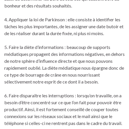
bonheur et des résultats souhaités.
4. Appliquer la loi de Parkinson : elle consiste à identifier les
tâches les plus importantes, de les assigner une date butoir et
de les réaliser durant la durée fixée, ni plus ni moins.
5. Faire la diète d’informations : beaucoup de supports
médiatiques propagent des informations négatives, en dehors
de notre sphère d’influence directe et que nous pouvons
rapidement oublié. La diète médiatique nous épargne donc de
ce type de bourrage de crâne en nous nourrissant
sélectivement notre esprit de ce dont il a besoin.
6. Faire disparaître les interruptions : lorsqu’on travaille, on a
besoin d’être concentré sur ce que l’on fait pour pouvoir être
productif. Ainsi, il est fortement conseillé de couper toutes
connexions sur les réseaux sociaux et le mail ainsi que le
téléphone si celles-ci ne rentrent pas dans le cadre du travail.