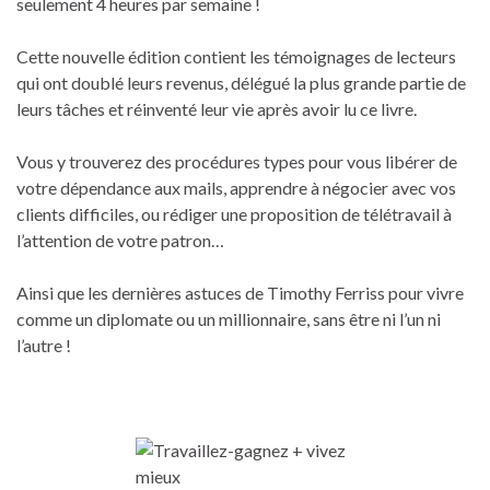
seulement 4 heures par semaine !
Cette nouvelle édition contient les témoignages de lecteurs
qui ont doublé leurs revenus, délégué la plus grande partie de
leurs tâches et réinventé leur vie après avoir lu ce livre.
Vous y trouverez des procédures types pour vous libérer de
votre dépendance aux mails, apprendre à négocier avec vos
clients difficiles, ou rédiger une proposition de télétravail à
l’attention de votre patron…
Ainsi que les dernières astuces de Timothy Ferriss pour vivre
comme un diplomate ou un millionnaire, sans être ni l’un ni
l’autre !