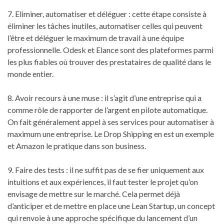
7. Eliminer, automatiser et déléguer : cette étape consiste à
éliminer les tâches inutiles, automatiser celles qui peuvent
l’être et déléguer le maximum de travail à une équipe
professionnelle. Odesk et Elance sont des plateformes parmi
les plus fiables où trouver des prestataires de qualité dans le
monde entier.
8. Avoir recours à une muse : il s’agit d’une entreprise qui a
comme rôle de rapporter de l’argent en pilote automatique.
On fait généralement appel à ses services pour automatiser à
maximum une entreprise. Le Drop Shipping en est un exemple
et Amazon le pratique dans son business.
9. Faire des tests : il ne suffit pas de se fier uniquement aux
intuitions et aux expériences, il faut tester le projet qu’on
envisage de mettre sur le marché. Cela permet déjà
d’anticiper et de mettre en place une Lean Startup, un concept
qui renvoie à une approche spécifique du lancement d’un