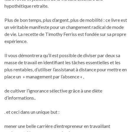
hypothétique retraite.
Plus de bon temps, plus d’argent, plus de mobilité : ce livre est
un véritable manifeste pour un changement radical de mode
de vie. La recette de Timothy Ferriss est fondée sur sa propre
expérience.
Il vous démontrera qu’il est possible de diviser par deux sa
masse de travail en identifiant les tâches essentielles et les
plus rentables, d’utiliser l’assistanat à distance pour mettre en
place un » management par l’absence « ,
de cultiver l’ignorance sélective grâce à une diète
d’informations..
. et ceci dans un unique but :
mener une belle carrière d’entrepreneur en travaillant