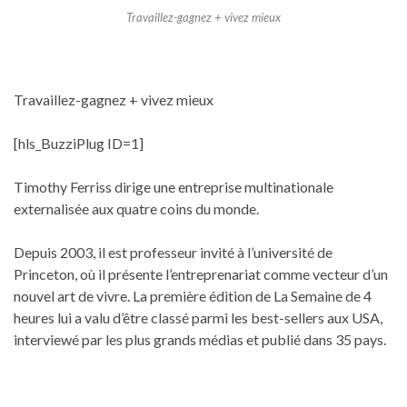
Travaillez-gagnez + vivez mieux
Travaillez-gagnez + vivez mieux
[hls_BuzziPlug ID=1]
Timothy Ferriss dirige une entreprise multinationale
externalisée aux quatre coins du monde.
Depuis 2003, il est professeur invité à l’université de
Princeton, où il présente l’entreprenariat comme vecteur d’un
nouvel art de vivre. La première édition de La Semaine de 4
heures lui a valu d’être classé parmi les best-sellers aux USA,
interviewé par les plus grands médias et publié dans 35 pays.