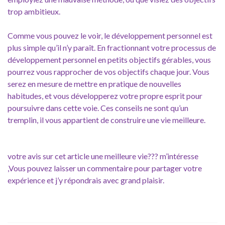
trop ambitieux.
Comme vous pouvez le voir, le développement personnel est
plus simple qu’il n’y paraît. En fractionnant votre processus de
développement personnel en petits objectifs gérables, vous
pourrez vous rapprocher de vos objectifs chaque jour. Vous
serez en mesure de mettre en pratique de nouvelles
habitudes, et vous développerez votre propre esprit pour
poursuivre dans cette voie. Ces conseils ne sont qu’un
tremplin, il vous appartient de construire une vie meilleure.
votre avis sur cet article une meilleure vie??? m’intéresse
,Vous pouvez laisser un commentaire pour partager votre
expérience et j’y répondrais avec grand plaisir.