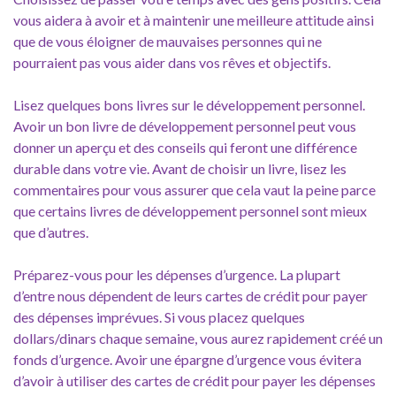
vous aidera à avoir et à maintenir une meilleure attitude ainsi
que de vous éloigner de mauvaises personnes qui ne
pourraient pas vous aider dans vos rêves et objectifs.
Lisez quelques bons livres sur le développement personnel.
Avoir un bon livre de développement personnel peut vous
donner un aperçu et des conseils qui feront une différence
durable dans votre vie. Avant de choisir un livre, lisez les
commentaires pour vous assurer que cela vaut la peine parce
que certains livres de développement personnel sont mieux
que d’autres.
Préparez-vous pour les dépenses d’urgence. La plupart
d’entre nous dépendent de leurs cartes de crédit pour payer
des dépenses imprévues. Si vous placez quelques
dollars/dinars chaque semaine, vous aurez rapidement créé un
fonds d’urgence. Avoir une épargne d’urgence vous évitera
d’avoir à utiliser des cartes de crédit pour payer les dépenses