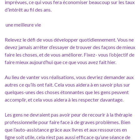
imprévues, ce qui vous fera économiser beaucoup sur les taux
d’intérêt au fil des ans.
une meilleure vie
Relevez le défi de vous développer quotidiennement. Vous ne
devez jamais arrêter d’essayer de trouver des façons de mieux
faire les choses, et de vous améliorer. Fixez- vous l’objectif de
faire mieux aujourd’hui que ce que vous avez fait hier.
Au lieu de vanter vos réalisations, vous devriez demander aux
autres ce qu’ils ont fait. Cela vous aidera à en savoir plus sur
quelques-unes des choses étonnantes que les gens peuvent
accomplir, et cela vous aidera à les respecter davantage.
Les gens ne devraient pas avoir peur de recourir à la thérapie
professionnelle pour faire face à de graves problèmes. Bien
que l’auto-assistance grâce aux livres et aux ressources en
ligne soit utile, cela n’est pas aussi efficace qu’une séance de