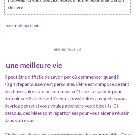
de livre
une meilleure vie
une meilleure vie
une meilleure vie
Il peut être difficile de savoir par où commencer quand il
s’agit d’épanouissement personnel. L’être est composé de tant
de choses, alors par où commencer? Lisez cet article pour
obtenir une liste des différentes possibilités auxquelles vous
devriez penser si vous voulez atteindre vos objectifs. Ci-
dessous, des idées sont répertoriées pour vous aider à réussir
dans votre vie.
Choisissez de passer votre temps avec des gens positifs. Cela