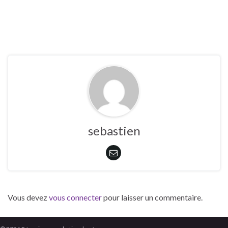
sebastien
Vous devez
vous connecter
pour laisser un commentaire.