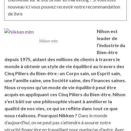
nouveau ici vous pouvez recevoir notre recommandation
de livre
Nihon est
leader de
Nikken mlm
l’industrie du
Bien-être
depuis 1975, aidant des millions de clients à travers le
monde à obtenir un style de vie équilibré au travers des
Cinq Piliers du Bien-être : un Corps sain, un Esprit sain,
une Famille saine, une Société saine, des Finances saines.
Nous croyons qu’un mode de vie équilibré peut être
acquis en appliquant ces Cinq Piliers du Bien-être. Nihon
s’est bâti sur une philosophie visant à améliorer la
qualité de nos vies, ce qui se reflète dans tout ce que
nous réalisons.
Pourquoi Nikken ?
Dans le monde
d’aujourd’hui, on ne peut pas s’attendre à assurer notre
sécurité financière en travaillant pour quelqu’un d’autre. Avec