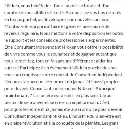
Nikken, vous bénéficiez d’une souplesse totale et d’un
nombre de possibilités illimité. Arrondissez vos fins de mois
en temps partiel, ou développez une nouvelle carrière.
Montez votre propre affaire et générez une source de
revenus régulière. Nous mettons à votre disposition les outils,
le support et les conseils de professionnels expérimentés.
Etre Consultant Indépendant Nikken vous offre la possibilité
de vivre comme vous le souhaitez et de gagner autant que
vous le méritez, tout en faisant une différence : aider les
autres ! Participez à un événement Nikken proche de chez
vous ou remplissez notre contrat de Consultant Indépendant.
Découvrez pourquoi le moment n’a jamais été aussi propice
pour devenir Consultant indépendant Nikken !
Pourquoi
maintenant ?
La société est de plus en plus sensible au
besoin de se trouver et se créer un équilibre sain. C’est
pourquoi le moment n’a jamais été aussi propice pour devenir
Consultant Indépendant Nikken. L’industrie du Bien-être est
en pleine révolution et à la conquête de la planète. Les gens