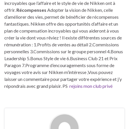
incroyables que l’affaire et le style de vie de Nikken ont à
offrir.
Récompenses
Adopter la vision de Nikken, celle
d’améliorer des vies, permet de bénéficier de récompenses
fantastiques. Nikken offre des opportunités d’affaire et un
plan de compensation incroyables qui vous aideront à vous
créer la vie dont vous rêviez ! Il existe différentes sources de
rémunération : 1.Profits de ventes au détail 2.Commissions
personnelles 3.Commissions sur le groupe personnel 4.Bonus
Leadership 5.Bonus Style de vie 6.Business Club 21 et Prix
Paragon 7.Programme d’encouragements sous forme de
voyages votre avis sur Nikken m’intéresse ,Vous pouvez
laisser un commentaire pour partager votre expérience et j’y
répondrais avec grand plaisir. PS
rejoins mon club privé