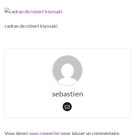
cadran de robert kiyosaki
sebastien
Vous devez
vous connecter
pour laisser un commentaire.