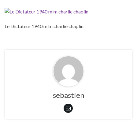
Le Dictateur 1940 mlm charlie chaplin
sebastien