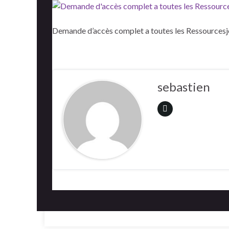
Demande d’accès complet a toutes les Ressource
sebastien