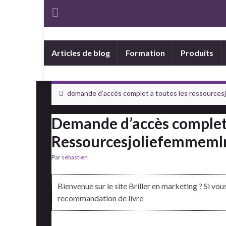
Articles de blog
Formation
Produits
demande d’accès complet a toutes les ressourcesj
Demande d’accès complet 
Ressourcesjoliefemmem
Par
sebastien
Bienvenue sur le site Briller en marketing ? Si vo
recommandation de livre