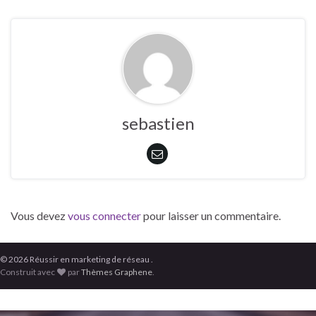
sebastien
Vous devez
vous connecter
pour laisser un commentaire.
© 2026 Réussir en marketing de réseau .
Construit avec
par
Thèmes Graphene
.