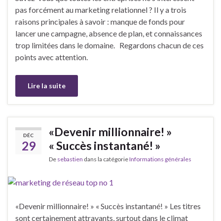
pas forcément au marketing relationnel ? Il y a trois
raisons principales à savoir : manque de fonds pour
lancer une campagne, absence de plan, et connaissances
trop limitées dans le domaine. Regardons chacun de ces
points avec attention.
Lire la suite
«Devenir millionnaire! »
DÉC
29
« Succès instantané! »
De
sebastien
dans la catégorie
Informations générales
«Devenir millionnaire! » « Succès instantané! » Les titres
sont certainement attrayants, surtout dans le climat