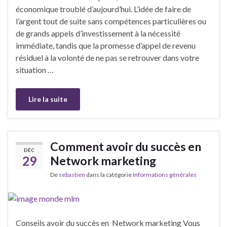
économique troublé d’aujourd’hui. L’idée de faire de
l’argent tout de suite sans compétences particulières ou
de grands appels d’investissement à la nécessité
immédiate, tandis que la promesse d’appel de revenu
résiduel à la volonté de ne pas se retrouver dans votre
situation …
Lire la suite
Comment avoir du succès en
DÉC
29
Network marketing
De
sebastien
dans la catégorie
Informations générales
Conseils avoir du succès en Network marketing Vous