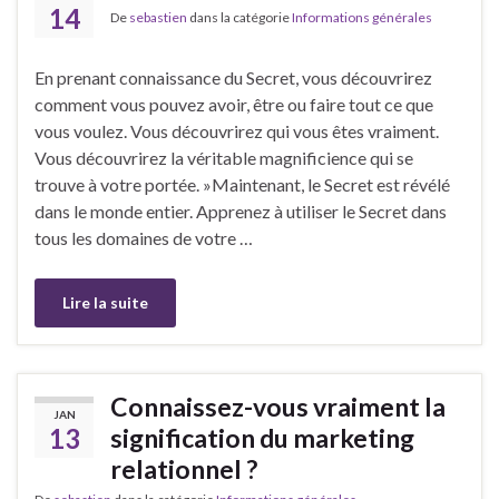
14
De
sebastien
dans la catégorie
Informations générales
En prenant connaissance du Secret, vous découvrirez
comment vous pouvez avoir, être ou faire tout ce que
vous voulez. Vous découvrirez qui vous êtes vraiment.
Vous découvrirez la véritable magnificience qui se
trouve à votre portée. »Maintenant, le Secret est révélé
dans le monde entier. Apprenez à utiliser le Secret dans
tous les domaines de votre …
Lire la suite
Connaissez-vous vraiment la
JAN
13
signification du marketing
relationnel ?