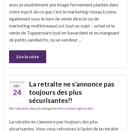
avez probablement une image fermement plantée dans
votre esprit de ce que c’est le marketing réseau (connu
également sous le nom de vente directe ou de
marketing multiniveaux) est tout un sujet – achat et la
vente de Tupperware tout en bavardant et en mangeant
de petits sandwichs, ou un vendeur …
Lire la suite
La retraite ne s’annonce pas
DÉC
24
toujours des plus
sécurisantes!!
De
sebastien
dans la catégorie
Informations générales
La retraite ne s’annonce pas toujours des plus
sécurisantes. Vous vous retrouvez à l’aube de la retraite