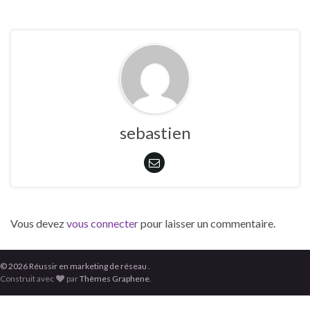
sebastien
Vous devez
vous connecter
pour laisser un commentaire.
© 2026 Réussir en marketing de réseau .
Construit avec
par
Thèmes Graphene
.