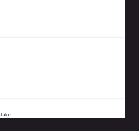
taire.