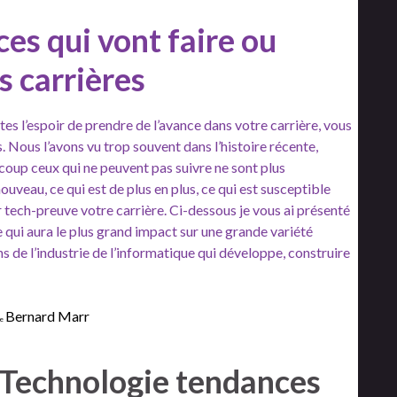
es qui vont faire ou
 carrières
es l’espoir de prendre de l’avance dans votre carrière, vous
Nous l’avons vu trop souvent dans l’histoire récente,
 coup ceux qui ne peuvent pas suivre ne sont plus
ouveau, ce qui est de plus en plus, ce qui est susceptible
 tech-preuve votre carrière. Ci-dessous je vous ai présenté
 qui aura le plus grand impact sur une grande variété
ens de l’industrie de l’informatique qui développe, construire
Bernard Marr
de
 Technologie tendances